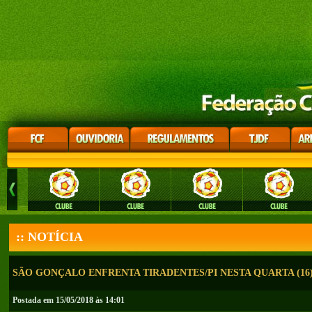
:: NOTÍCIA
SÃO GONÇALO ENFRENTA TIRADENTES/PI NESTA QUARTA (16
Postada em 15/05/2018 às 14:01