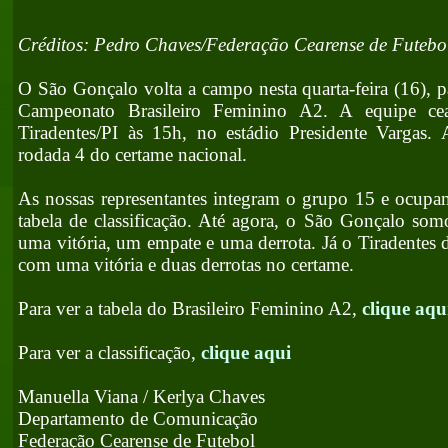
Créditos: Pedro Chaves/Federação Cearense de Futebo
O São Gonçalo volta a campo nesta quarta-feira (16), 
Campeonato Brasileiro Feminino A2. A equipe cea
Tiradentes/PI às 15h, no estádio Presidente Vargas. 
rodada 4 do certame nacional.
As nossas representantes integram o grupo 15 e ocupa
tabela de classificação. Até agora, o São Gonçalo so
uma vitória, um empate e uma derrota. Já o Tiradentes d
com uma vitória e duas derrotas no certame.
Para ver a tabela do Brasileiro Feminino A2,
clique aqu
Para ver a classificação,
clique aqui
Manuella Viana / Kerlya Chaves
Departamento de Comunicação
Federação Cearense de Futebol