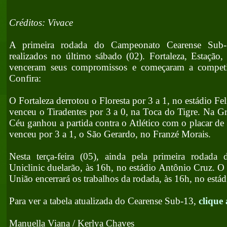
Créditos: Vivace
A primeira rodada do Campeonato Cearense Sub-
realizados no último sábado (02). Fortaleza, Estação
venceram seus compromissos e começaram a competi
Confira:
O Fortaleza derrotou o Floresta por 3 a 1, no estádio Fe
venceu o Tiradentes por 3 a 0, na Toca do Tigre. Na Gr
Céu ganhou a partida contra o Atlético com o placar de
venceu por 3 a 1, o São Gerardo, no Franzé Morais.
Nesta terça-feira (05), ainda pela primeira rodada
Uniclinic duelarão, às 16h, no estádio Antônio Cruz. O
União encerrará os trabalhos da rodada, às 16h, no estád
Para ver a tabela atualizada do Cearense Sub-13,
clique
Manuella Viana / Kerlya Chaves