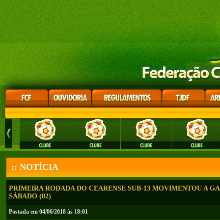
:: NOTÍCIA
PRIMEIRA RODADA DO CEARENSE SUB-13 MOVIMENTOU A G
SÁBADO (02)
Postada em 04/06/2018 às 18:01