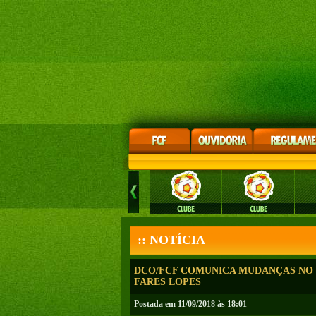
:: NOTÍCIA
DCO/FCF COMUNICA MUDANÇAS NO 
FARES LOPES
Postada em 11/09/2018 às 18:01