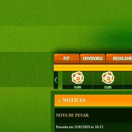
:: NOTÍCIA
NOTA DE PESAR
Postada em 11/02/2019 às 10:15