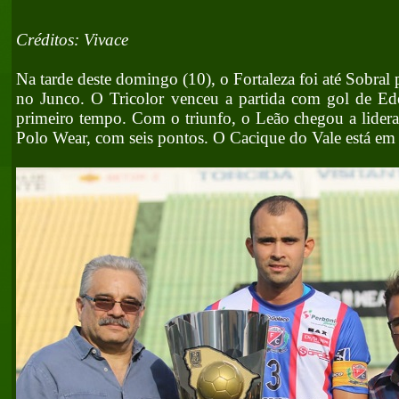
Créditos: Vivace
Na tarde deste domingo (10), o Fortaleza foi até Sobral
no Junco. O Tricolor venceu a partida com gol de Ed
primeiro tempo. Com o triunfo, o Leão chegou a lidera
Polo Wear, com seis pontos. O Cacique do Vale está em 