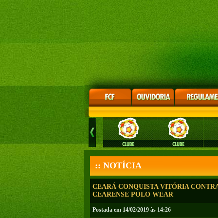
:: NOTÍCIA
CEARÁ CONQUISTA VITÓRIA CONTRA
CEARENSE POLO WEAR
Postada em 14/02/2019 às 14:26