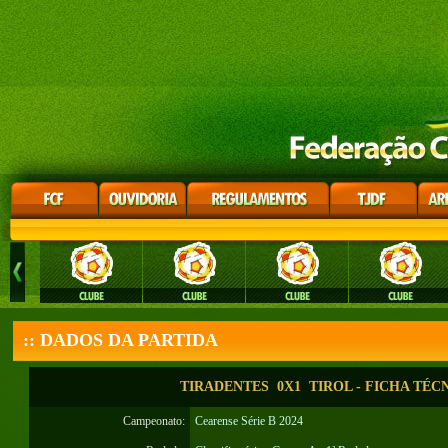
:: DADOS DA PARTIDA
TIRADENTES 0X1 TIROL - FICHA TÉC
Campeonato:
Cearense Série B 2024