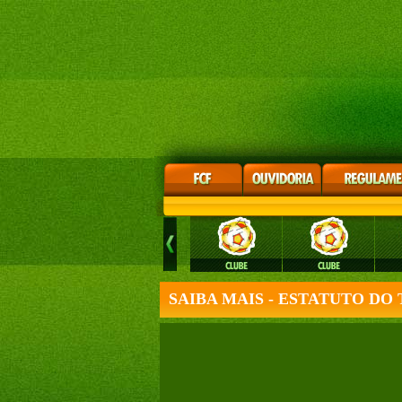
SAIBA MAIS - ESTATUTO D