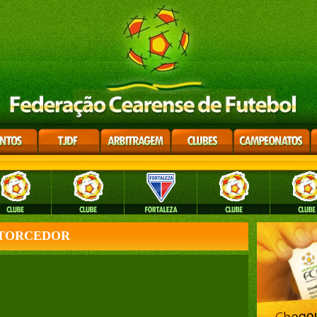
O TORCEDOR