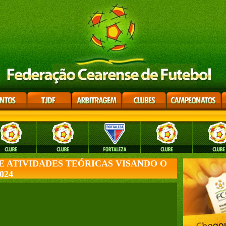
E ATIVIDADES TEÓRICAS VISANDO O
024