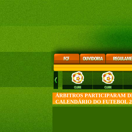
ÁRBITROS PARTICIPARAM D
CALENDÁRIO DO FUTEBOL 2