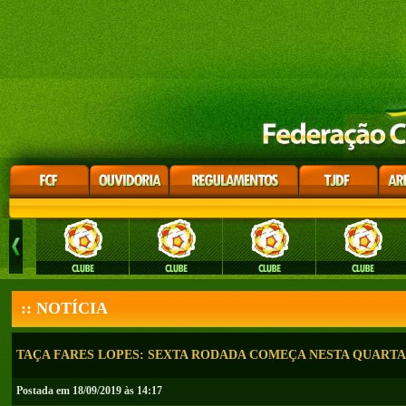
:: NOTÍCIA
TAÇA FARES LOPES: SEXTA RODADA COMEÇA NESTA QUARTA-
Postada em 18/09/2019 às 14:17