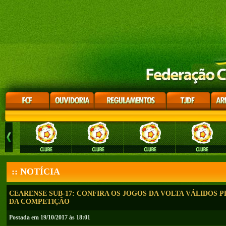
:: NOTÍCIA
CEARENSE SUB-17: CONFIRA OS JOGOS DA VOLTA VÁLIDOS P
DA COMPETIÇÃO
Postada em 19/10/2017 às 18:01