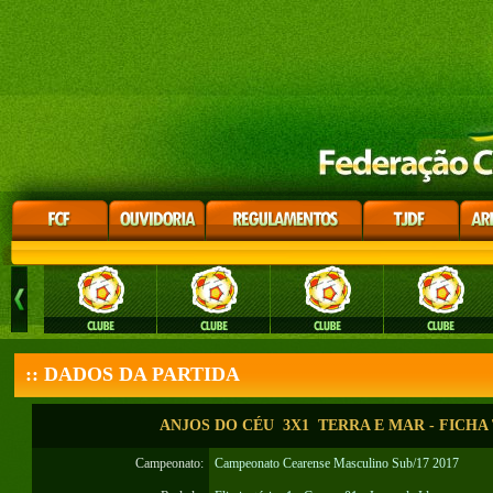
:: DADOS DA PARTIDA
ANJOS DO CÉU 3X1 TERRA E MAR - FICHA
Campeonato:
Campeonato Cearense Masculino Sub/17 2017