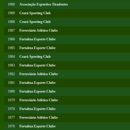
1990
Associação Esportiva Tiradentes
1989
Ceará Sporting Club
1988
Ceará Sporting Club
1987
Ferroviário Atlético Clube
1986
Fortaleza Esporte Clube
1985
Fortaleza Esporte Clube
1984
Ceará Sporting Club
1983
Fortaleza Esporte Clube
1982
Ferroviário Atlético Clube
1981
Fortaleza Esporte Clube
1980
Fortaleza Esporte Clube
1979
Ferroviário Atlético Clube
1978
Fortaleza Esporte Clube
1977
Ferroviário Atlético Clube
1976
Fortaleza Esporte Clube