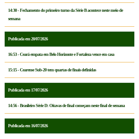
14:30 - Fechamento do primeiro turno da Série B acontece neste meio de
semana
Publicada em 20/07/2026
16:53 - Ceará empata em Belo Horizonte e Fortaleza vence em casa
15:15 - Cearense Sub-20 tem quartas de finais definidas
Publicada em 17/07/2026
14:56 - Brasileiro Série D: Oitavas de final começam neste final de semana
Publicada em 16/07/2026