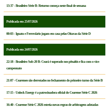
13:37 - Brasileiro Série B: Returno começa neste final de semana
Publicada em 25/07/2026
00:03 - Iguatu e Ferroviário jogam em casa pelas Oitavas da Série D
Publicada em 24/07/2026
22:18 - Brasileiro Sub-20 B: Ceará é superado nos pênaltis e fica com o vice-
campeonato
21:07 - Cearenses são derrotados no fechamento do primeiro turno da Série B
17:15 - Unlock Energy é a patrocinadora oficial do Cearense Série C 2026
16:40 - Cearense Série C 2026 estreia novas regras de arbitragem adotadas