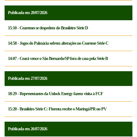
Publicada em 28/07/2026
15:10 - Cearenses se despedem do Brasileiro Série D
14:58 - Jogos do Palmácia sofrem alterações no Cearense Série C
14:07 - Ceará vence o São Bernardo/SP fora de casa pela Série B
Publicada em 27/07/2026
18:29 - Representantes da Unlock Energy fazem visita à FCF
15:20 - Brasileiro Série C: Floresta recebe o Maringá/PR no PV
Publicada em 26/07/2026