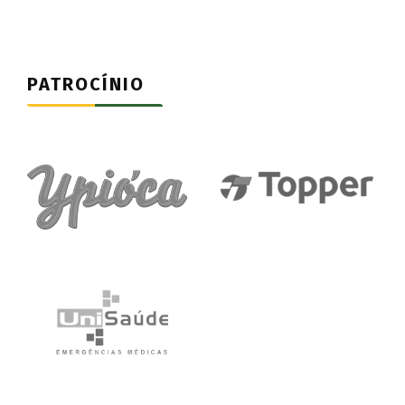
PATROCÍNIO