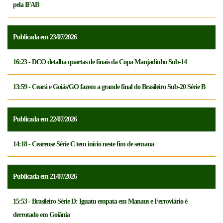
pela IFAB
Publicada em 23/07/2026
16:23 - DCO detalha quartas de finais da Copa Manjadinho Sub-14
13:59 - Ceará e Goiás/GO fazem a grande final do Brasileiro Sub-20 Série B
Publicada em 22/07/2026
14:18 - Cearense Série C tem início neste fim de semana
Publicada em 21/07/2026
15:53 - Brasileiro Série D: Iguatu empata em Manaus e Ferroviário é
derrotado em Goiânia