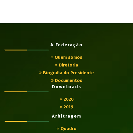
A Federação
Quem somos
Diretoria
Biografia do Presidente
Documentos
Downloads
2020
2019
Arbitragem
Quadro