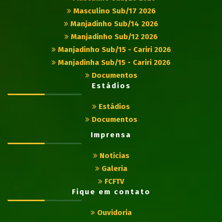
Masculino Sub/17 2026
Manjadinho Sub/14 2026
Manjadinho Sub/12 2026
Manjadinho Sub/15 - Cariri 2026
Manjadinha Sub/15 - Cariri 2026
Documentos
Estádios
Estádios
Documentos
Imprensa
Notícias
Galeria
FCFTV
Fique em contato
Ouvidoria