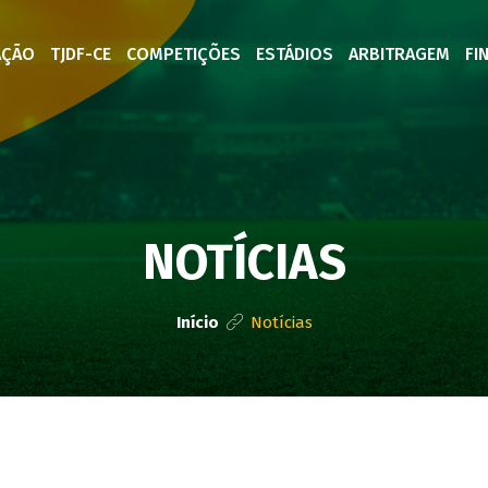
AÇÃO
TJDF-CE
COMPETIÇÕES
ESTÁDIOS
ARBITRAGEM
FI
NOTÍCIAS
Início
Notícias