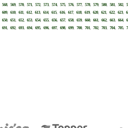
,
,
,
,
,
,
,
,
,
,
,
,
,
,
,
,
568
569
570
571
572
573
574
575
576
577
578
579
580
581
582
,
,
,
,
,
,
,
,
,
,
,
,
,
,
,
,
609
610
611
612
613
614
615
616
617
618
619
620
621
622
623
6
,
,
,
,
,
,
,
,
,
,
,
,
,
,
,
,
650
651
652
653
654
655
656
657
658
659
660
661
662
663
664
,
,
,
,
,
,
,
,
,
,
,
,
,
,
,
,
691
692
693
694
695
696
697
698
699
700
701
702
703
704
705