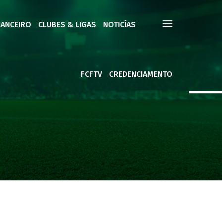
NANCEIRO
CLUBES & LIGAS
NOTICÍAS
FCFTV
CREDENCIAMENTO