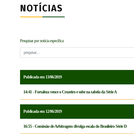
NOTÍCIAS
Pesquisar por notícia específica:
Publicada em 13/06/2019
14:41 - Fortaleza vence o Cruzeiro e sobe na tabela da Série A
Publicada em 12/06/2019
16:55 - Comissão de Arbitragem divulga escala do Brasileiro Série D