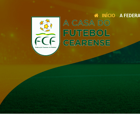
INÍCIO
A FEDER