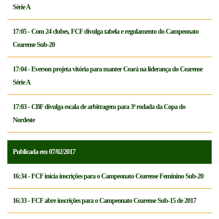
Série A
17:05 - Com 24 clubes, FCF divulga tabela e regulamento do Campeonato
Cearense Sub-20
17:04 - Everson projeta vitória para manter Ceará na liderança do Cearense
Série A
17:03 - CBF divulga escala de arbitragem para 3ª rodada da Copa do
Nordeste
Publicada em 07/02/2017
16:34 - FCF inicia inscrições para o Campeonato Cearense Feminino Sub-20
16:33 - FCF abre inscrições para o Campeonato Cearense Sub-15 de 2017