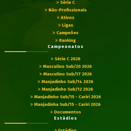
Série C
Não-Profissionais
Ativos
Ligas
Campeões
Ranking
Campeonatos
Série C 2026
Masculino Sub/20 2026
Masculino Sub/17 2026
Manjadinho Sub/14 2026
Manjadinho Sub/12 2026
Manjadinho Sub/15 - Cariri 2026
Manjadinha Sub/15 - Cariri 2026
Documentos
Estádios
Estádios