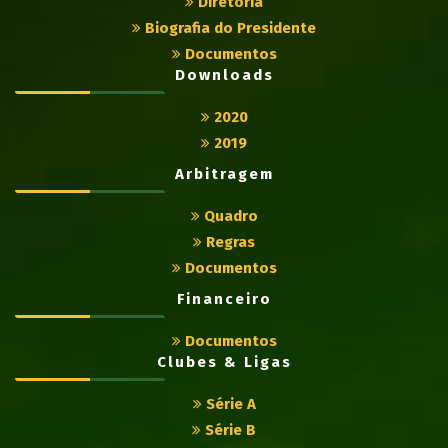
Diretoria
Biografia do Presidente
Documentos
Downloads
2020
2019
Arbitragem
Quadro
Regras
Documentos
Financeiro
Documentos
Clubes & Ligas
Série A
Série B