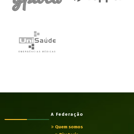
A Federação
Quem somos