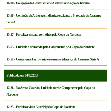
16:00 - Dois jogos do Cearense Série A sofrem alteração de horário
15:58 - Comissão de Arbitragem divulga escala para 6ª rodada do Cearense
Série A
15:57 - Fortaleza empata com Altos pela Copa do Nordeste
15:53 - Uniclinic é derrotado pelo Campinense pela Copa do Nordeste
15:51 - Ceará vence Ferroviário e reassume liderança do Cearense Série A
Publicada em 04/02/2017
12:26 - Na Arena Castelão, Uniclinic recebe Campinense pela Copa do
Nordeste
12:25 - Fortaleza visita Altos/PI pela Copa do Nordeste