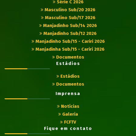
Série C 2026
Masculino Sub/20 2026
Masculino Sub/17 2026
Manjadinho Sub/14 2026
Manjadinho Sub/12 2026
Manjadinho Sub/15 - Cariri 2026
Manjadinha Sub/15 - Cariri 2026
Documentos
Estádios
Estádios
Documentos
Imprensa
Notícias
Galeria
FCFTV
Fique em contato