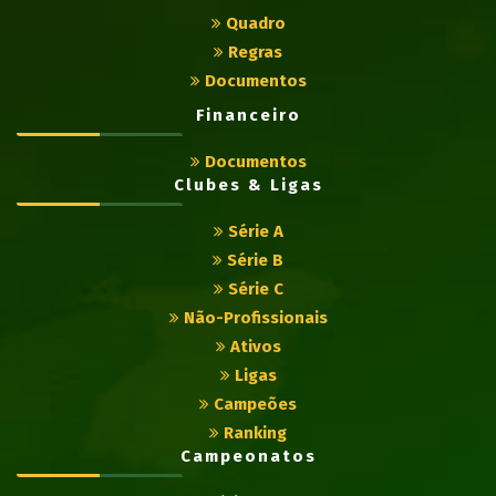
Quadro
Regras
Documentos
Financeiro
Documentos
Clubes & Ligas
Série A
Série B
Série C
Não-Profissionais
Ativos
Ligas
Campeões
Ranking
Campeonatos