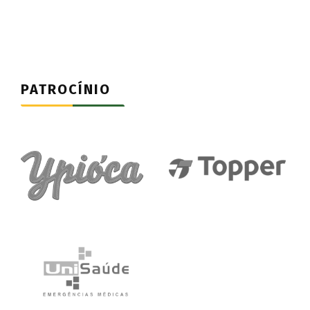
PATROCÍNIO