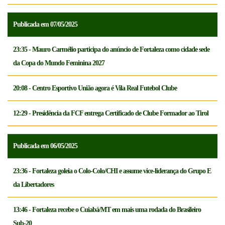
Publicada em 07/05/2025
23:35 - Mauro Carmélio participa do anúncio de Fortaleza como cidade sede
da Copa do Mundo Feminina 2027
20:08 - Centro Esportivo União agora é Vila Real Futebol Clube
12:29 - Presidência da FCF entrega Certificado de Clube Formador ao Tirol
Publicada em 06/05/2025
23:36 - Fortaleza goleia o Colo-Colo/CHI e assume vice-liderança do Grupo E
da Libertadores
13:46 - Fortaleza recebe o Cuiabá/MT em mais uma rodada do Brasileiro
Sub-20