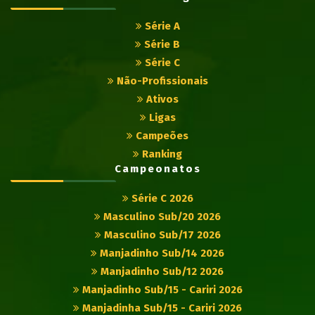
Série A
Série B
Série C
Não-Profissionais
Ativos
Ligas
Campeões
Ranking
Campeonatos
Série C 2026
Masculino Sub/20 2026
Masculino Sub/17 2026
Manjadinho Sub/14 2026
Manjadinho Sub/12 2026
Manjadinho Sub/15 - Cariri 2026
Manjadinha Sub/15 - Cariri 2026