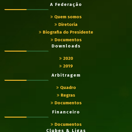
A Federação
Quem somos
Diretoria
Biografia do Presidente
Documentos
Downloads
2020
2019
Arbitragem
Quadro
Regras
Documentos
Financeiro
Documentos
Clubes & Ligas