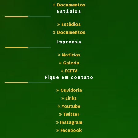
Documentos
Estádios
Estádios
Documentos
Imprensa
Notícias
Galeria
FCFTV
Fique em contato
Ouvidoria
Links
Youtube
Twitter
Instagram
Facebook