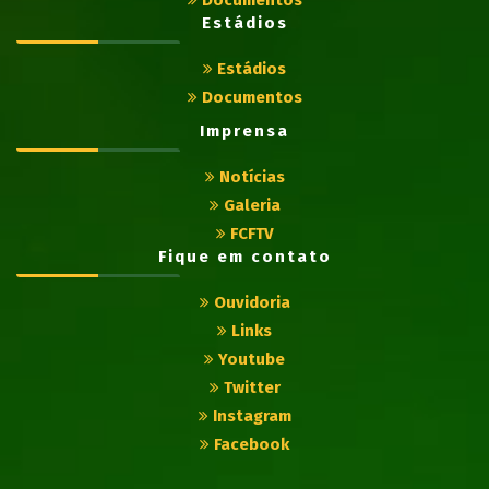
Documentos
Estádios
Estádios
Documentos
Imprensa
Notícias
Galeria
FCFTV
Fique em contato
Ouvidoria
Links
Youtube
Twitter
Instagram
Facebook