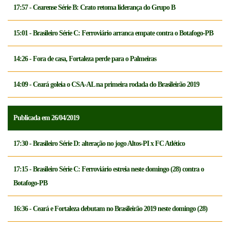
17:57 - Cearense Série B: Crato retoma liderança do Grupo B
15:01 - Brasileiro Série C: Ferroviário arranca empate contra o Botafogo-PB
14:26 - Fora de casa, Fortaleza perde para o Palmeiras
14:09 - Ceará goleia o CSA-AL na primeira rodada do Brasileirão 2019
Publicada em 26/04/2019
17:30 - Brasileiro Série D: alteração no jogo Altos-PI x FC Atlético
17:15 - Brasileiro Série C: Ferroviário estreia neste domingo (28) contra o
Botafogo-PB
16:36 - Ceará e Fortaleza debutam no Brasileirão 2019 neste domingo (28)