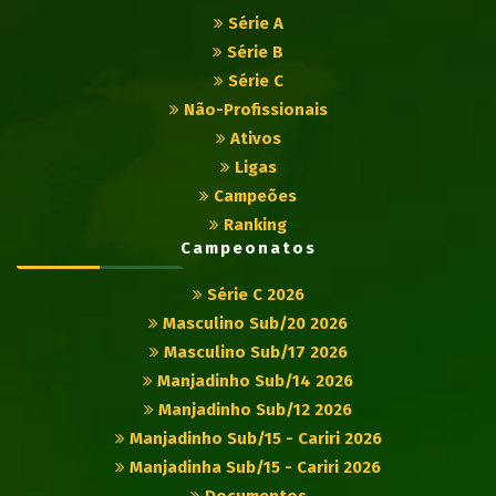
Série A
Série B
Série C
Não-Profissionais
Ativos
Ligas
Campeões
Ranking
Campeonatos
Série C 2026
Masculino Sub/20 2026
Masculino Sub/17 2026
Manjadinho Sub/14 2026
Manjadinho Sub/12 2026
Manjadinho Sub/15 - Cariri 2026
Manjadinha Sub/15 - Cariri 2026