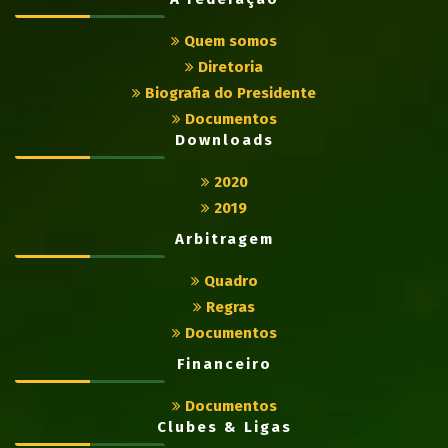
Quem somos
Diretoria
Biografia do Presidente
Documentos
Downloads
2020
2019
Arbitragem
Quadro
Regras
Documentos
Financeiro
Documentos
Clubes & Ligas