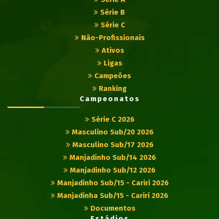
Série B
Série C
Não-Profissionais
Ativos
Ligas
Campeões
Ranking
Campeonatos
Série C 2026
Masculino Sub/20 2026
Masculino Sub/17 2026
Manjadinho Sub/14 2026
Manjadinho Sub/12 2026
Manjadinho Sub/15 - Cariri 2026
Manjadinha Sub/15 - Cariri 2026
Documentos
Estádios