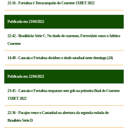
21:16 - Fortaleza é Tetracampeão do Cearense 1XBET 2022
Publicada em 23/04/2022
22:42 - Brasileirão Série C: No duelo de cearenses, Ferroviário vence o Atlético
Cearense
14:48 - Caucaia e Fortaleza decidem o título estadual neste domingo (24)
Publicada em 22/04/2022
23:45 - Caucaia e Fortaleza empatam sem gols na primeira final do Cearense
1XBET 2022
22:36 - Pacajus vence o Castanhal na abertura da segunda rodada do
Brasileiro Série D