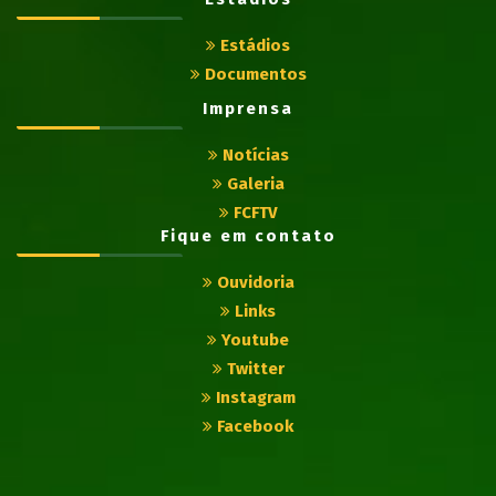
Estádios
Documentos
Imprensa
Notícias
Galeria
FCFTV
Fique em contato
Ouvidoria
Links
Youtube
Twitter
Instagram
Facebook