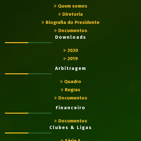
Quem somos
Diretoria
Biografia do Presidente
Documentos
Downloads
2020
2019
Arbitragem
Quadro
Regras
Documentos
Financeiro
Documentos
Clubes & Ligas
Série A