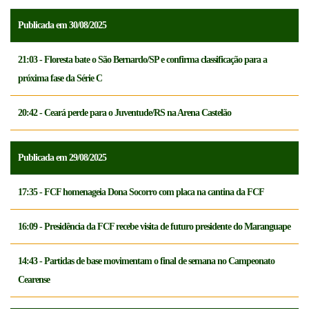
Publicada em 30/08/2025
21:03 - Floresta bate o São Bernardo/SP e confirma classificação para a
próxima fase da Série C
20:42 - Ceará perde para o Juventude/RS na Arena Castelão
Publicada em 29/08/2025
17:35 - FCF homenageia Dona Socorro com placa na cantina da FCF
16:09 - Presidência da FCF recebe visita de futuro presidente do Maranguape
14:43 - Partidas de base movimentam o final de semana no Campeonato
Cearense