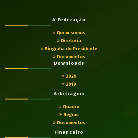
A Federação
Quem somos
Diretoria
Biografia do Presidente
Documentos
Downloads
2020
2019
Arbitragem
Quadro
Regras
Documentos
Financeiro