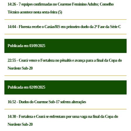
14:26 - 7 equipes confirmadas no Cearense Feminino Adulto; Conselho
Técnico acontece nesta sexta-feira (5)
14:04 - Floresta recebe o Caxias/RS em primeiro duelo da 2ª Fase da Série C
Publicada em 03/09/2025
22:55 - Ceará vence o Fortaleza no pênaltis e avança para a final da Copa do
Nordeste Sub-20
Publicada em 02/09/2025
16:52 - Duelos do Cearense Sub-17 sofrem alterações
14:30 - Fortaleza e Ceará se enfrentam por uma vaga na final da Copa do
Nordeste Sub-20