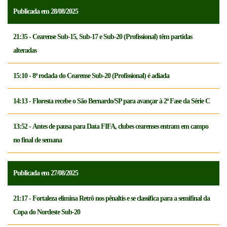
Publicada em 28/08/2025
21:35 - Cearense Sub-15, Sub-17 e Sub-20 (Profissional) têm partidas
alteradas
15:10 - 8ª rodada do Cearense Sub-20 (Profissional) é adiada
14:13 - Floresta recebe o São Bernardo/SP para avançar à 2ª Fase da Série C
13:52 - Antes de pausa para Data FIFA, clubes cearenses entram em campo
no final de semana
Publicada em 27/08/2025
21:17 - Fortaleza elimina Retrô nos pênaltis e se classifica para a semifinal da
Copa do Nordeste Sub-20