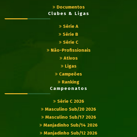
Documentos
Clubes & Ligas
Série A
Série B
Série C
Não-Profissionais
Ativos
Ligas
Campeões
Ranking
Campeonatos
Série C 2026
Masculino Sub/20 2026
Masculino Sub/17 2026
Manjadinho Sub/14 2026
Manjadinho Sub/12 2026