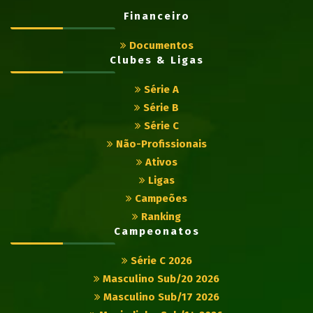
Financeiro
Documentos
Clubes & Ligas
Série A
Série B
Série C
Não-Profissionais
Ativos
Ligas
Campeões
Ranking
Campeonatos
Série C 2026
Masculino Sub/20 2026
Masculino Sub/17 2026