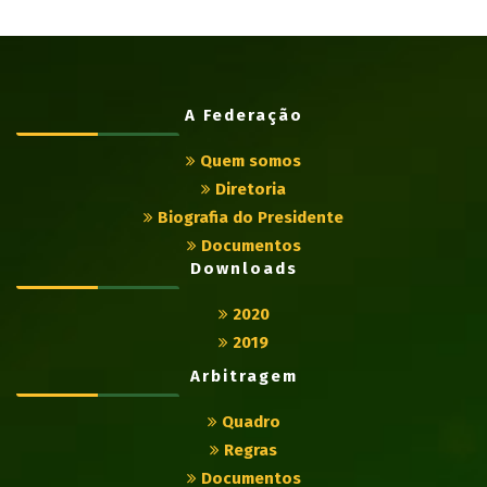
A Federação
Quem somos
Diretoria
Biografia do Presidente
Documentos
Downloads
2020
2019
Arbitragem
Quadro
Regras
Documentos