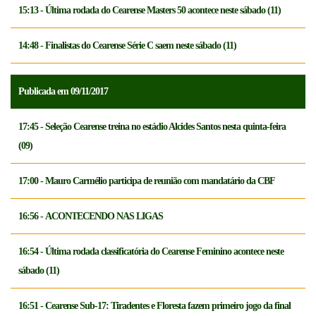
15:13 - Última rodada do Cearense Masters 50 acontece neste sábado (11)
14:48 - Finalistas do Cearense Série C saem neste sábado (11)
Publicada em 09/11/2017
17:45 - Seleção Cearense treina no estádio Alcides Santos nesta quinta-feira
(09)
17:00 - Mauro Carmélio participa de reunião com mandatário da CBF
16:56 - ACONTECENDO NAS LIGAS
16:54 - Última rodada classificatória do Cearense Feminino acontece neste
sábado (11)
16:51 - Cearense Sub-17: Tiradentes e Floresta fazem primeiro jogo da final