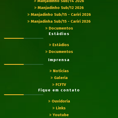
Manjadinho Sub/14 2026
Manjadinho Sub/12 2026
Manjadinho Sub/15 - Cariri 2026
Manjadinha Sub/15 - Cariri 2026
Documentos
Estádios
Estádios
Documentos
Imprensa
Notícias
Galeria
FCFTV
Fique em contato
Ouvidoria
Links
Youtube