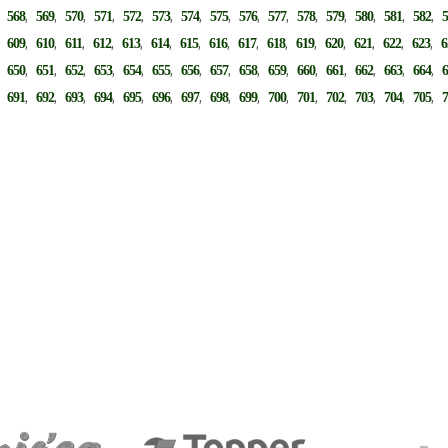
,
,
,
,
,
,
,
,
,
,
,
,
,
,
,
,
568
569
570
571
572
573
574
575
576
577
578
579
580
581
582
,
,
,
,
,
,
,
,
,
,
,
,
,
,
,
,
609
610
611
612
613
614
615
616
617
618
619
620
621
622
623
6
,
,
,
,
,
,
,
,
,
,
,
,
,
,
,
,
650
651
652
653
654
655
656
657
658
659
660
661
662
663
664
,
,
,
,
,
,
,
,
,
,
,
,
,
,
,
,
691
692
693
694
695
696
697
698
699
700
701
702
703
704
705