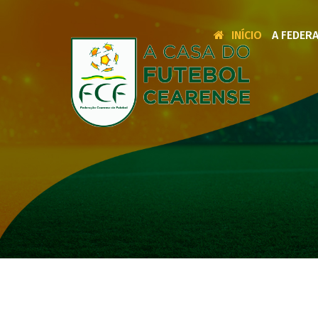
INÍCIO
A FEDER