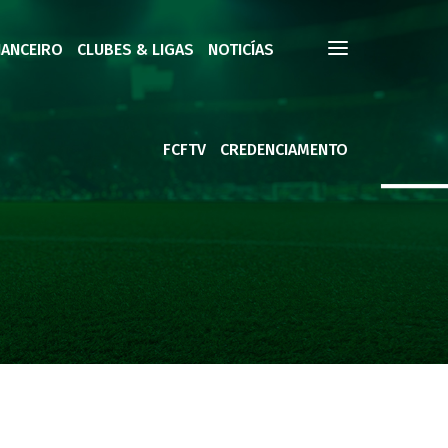
NANCEIRO
CLUBES & LIGAS
NOTICÍAS
FCFTV
CREDENCIAMENTO