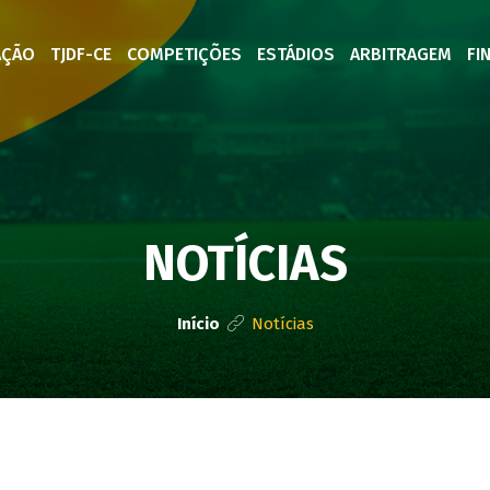
AÇÃO
TJDF-CE
COMPETIÇÕES
ESTÁDIOS
ARBITRAGEM
FI
NOTÍCIAS
Início
Notícias