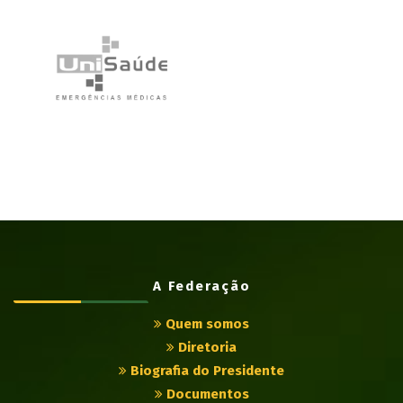
A Federação
Quem somos
Diretoria
Biografia do Presidente
Documentos