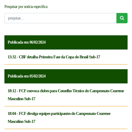
Pesquisar por notícia específica:
NOTICÍAS
FCFTV
CREDENCIAMENTO
Publicada em 06/02/2024
13:32 - CBF detalha Primeira Fase da Copa do Brasil Sub-17
Publicada em 05/02/2024
18:12 - FCF convoca clubes para Conselho Técnico do Campeonato Cearense
Masculino Sub-17
18:04 - FCF divulga equipes participantes do Campeonato Cearense
Masculino Sub-17