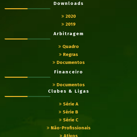
Downloads
2020
2019
Arbitragem
Quadro
Regras
Documentos
Financeiro
Documentos
Clubes & Ligas
Série A
Série B
Série C
Não-Profissionais
Ativos