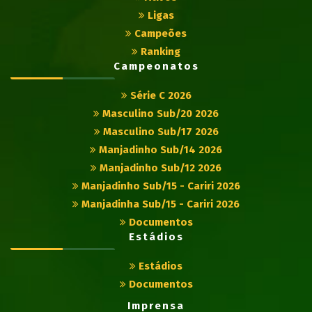
Ligas
Campeões
Ranking
Campeonatos
Série C 2026
Masculino Sub/20 2026
Masculino Sub/17 2026
Manjadinho Sub/14 2026
Manjadinho Sub/12 2026
Manjadinho Sub/15 - Cariri 2026
Manjadinha Sub/15 - Cariri 2026
Documentos
Estádios
Estádios
Documentos
Imprensa