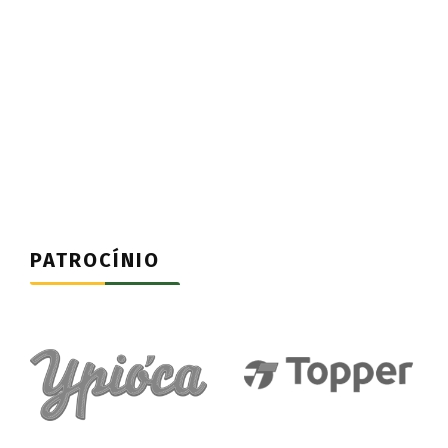
PATROCÍNIO