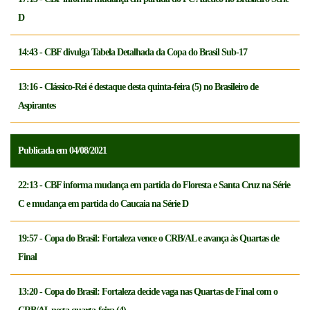
D
14:43 - CBF divulga Tabela Detalhada da Copa do Brasil Sub-17
13:16 - Clássico-Rei é destaque desta quinta-feira (5) no Brasileiro de
Aspirantes
Publicada em 04/08/2021
22:13 - CBF informa mudança em partida do Floresta e Santa Cruz na Série
C e mudança em partida do Caucaia na Série D
19:57 - Copa do Brasil: Fortaleza vence o CRB/AL e avança às Quartas de
Final
13:20 - Copa do Brasil: Fortaleza decide vaga nas Quartas de Final com o