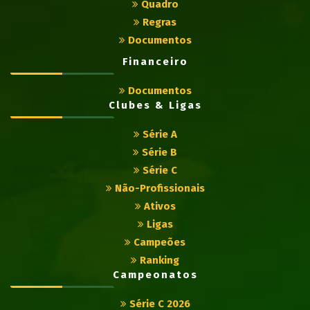
Quadro
Regras
Documentos
Financeiro
Documentos
Clubes & Ligas
Série A
Série B
Série C
Não-Profissionais
Ativos
Ligas
Campeões
Ranking
Campeonatos
Série C 2026