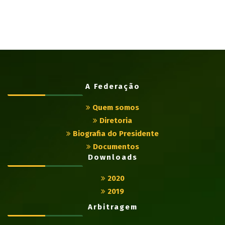
A Federação
Quem somos
Diretoria
Biografia do Presidente
Documentos
Downloads
2020
2019
Arbitragem