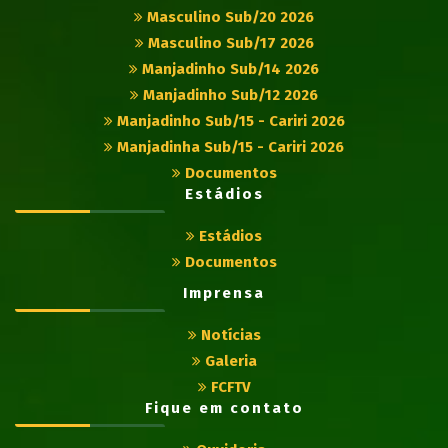
Masculino Sub/20 2026
Masculino Sub/17 2026
Manjadinho Sub/14 2026
Manjadinho Sub/12 2026
Manjadinho Sub/15 - Cariri 2026
Manjadinha Sub/15 - Cariri 2026
Documentos
Estádios
Estádios
Documentos
Imprensa
Notícias
Galeria
FCFTV
Fique em contato