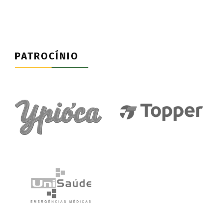
PATROCÍNIO