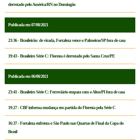
derrotado pelo América/RN no Domingão
Publicada em 07/08/2021
23:36 - Brasileirão: de virada, Fortaleza vence o Palmeiras/SP fora de casa
19:43 - Brasileiro Série C: Floresta é derrotado pelo Santa Cruz/PE
Publicada em 06/08/2021
23:41 - Brasileiro Série C: Ferroviário empata com o Altos/PI fora de casa
19:27 - CBF informa mudança em partida do Floresta pela Série C
16:37 - Fortaleza enfrenta o São Paulo nas Quartas de Final da Copa do
Brasil