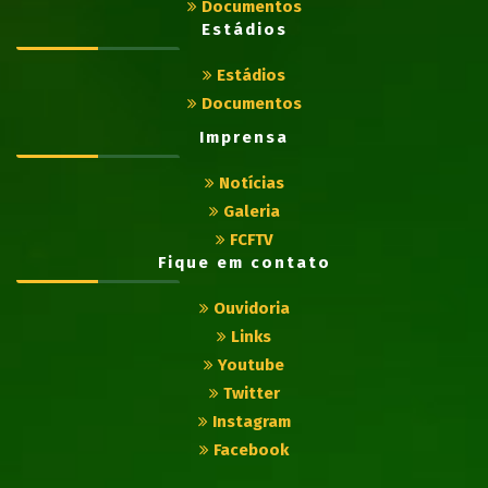
Documentos
Estádios
Estádios
Documentos
Imprensa
Notícias
Galeria
FCFTV
Fique em contato
Ouvidoria
Links
Youtube
Twitter
Instagram
Facebook