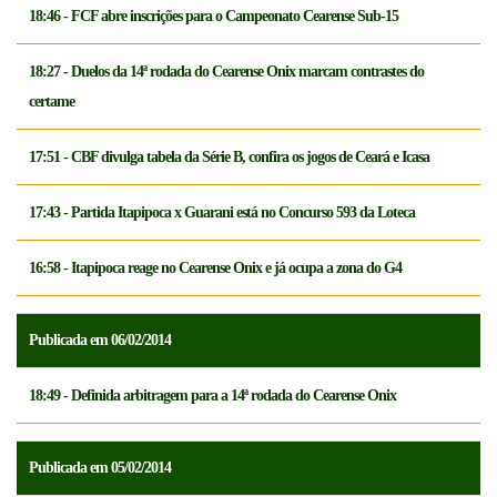
18:46 - FCF abre inscrições para o Campeonato Cearense Sub-15
18:27 - Duelos da 14ª rodada do Cearense Onix marcam contrastes do
certame
17:51 - CBF divulga tabela da Série B, confira os jogos de Ceará e Icasa
17:43 - Partida Itapipoca x Guarani está no Concurso 593 da Loteca
16:58 - Itapipoca reage no Cearense Onix e já ocupa a zona do G4
Publicada em 06/02/2014
18:49 - Definida arbitragem para a 14ª rodada do Cearense Onix
Publicada em 05/02/2014