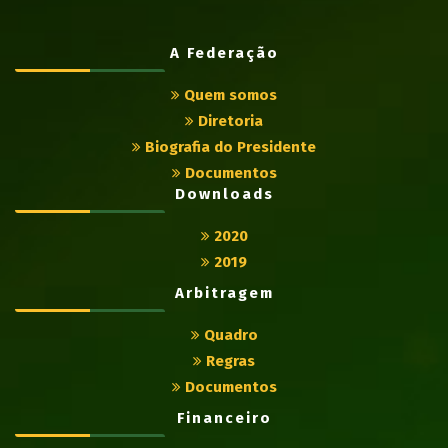
A Federação
Quem somos
Diretoria
Biografia do Presidente
Documentos
Downloads
2020
2019
Arbitragem
Quadro
Regras
Documentos
Financeiro