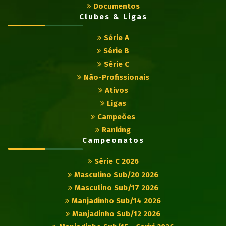
Documentos
Clubes & Ligas
Série A
Série B
Série C
Não-Profissionais
Ativos
Ligas
Campeões
Ranking
Campeonatos
Série C 2026
Masculino Sub/20 2026
Masculino Sub/17 2026
Manjadinho Sub/14 2026
Manjadinho Sub/12 2026