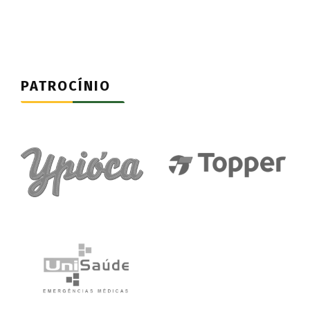
PATROCÍNIO