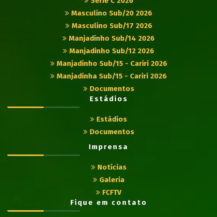
Série C 2026
Masculino Sub/20 2026
Masculino Sub/17 2026
Manjadinho Sub/14 2026
Manjadinho Sub/12 2026
Manjadinho Sub/15 - Cariri 2026
Manjadinha Sub/15 - Cariri 2026
Documentos
Estádios
Estádios
Documentos
Imprensa
Notícias
Galeria
FCFTV
Fique em contato