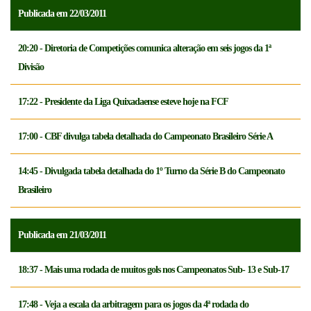
Publicada em 22/03/2011
20:20 - Diretoria de Competições comunica alteração em seis jogos da 1ª
Divisão
17:22 - Presidente da Liga Quixadaense esteve hoje na FCF
17:00 - CBF divulga tabela detalhada do Campeonato Brasileiro Série A
14:45 - Divulgada tabela detalhada do 1º Turno da Série B do Campeonato
Brasileiro
Publicada em 21/03/2011
18:37 - Mais uma rodada de muitos gols nos Campeonatos Sub- 13 e Sub-17
17:48 - Veja a escala da arbitragem para os jogos da 4ª rodada do