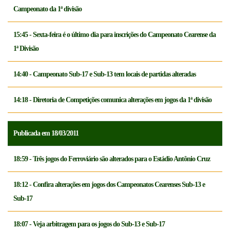
Campeonato da 1ª divisão
15:45 - Sexta-feira é o último dia para inscrições do Campeonato Cearense da
1ª Divisão
14:40 - Campeonato Sub-17 e Sub-13 tem locais de partidas alteradas
14:18 - Diretoria de Competições comunica alterações em jogos da 1ª divisão
Publicada em 18/03/2011
18:59 - Três jogos do Ferroviário são alterados para o Estádio Antônio Cruz
18:12 - Confira alterações em jogos dos Campeonatos Cearenses Sub-13 e
Sub-17
18:07 - Veja arbitragem para os jogos do Sub-13 e Sub-17