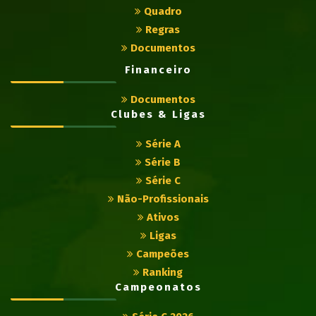
Quadro
Regras
Documentos
Financeiro
Documentos
Clubes & Ligas
Série A
Série B
Série C
Não-Profissionais
Ativos
Ligas
Campeões
Ranking
Campeonatos