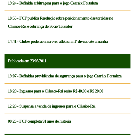
19:24 - Definida arbitragem para o jogo Ceará x Fortaleza
18:55 - FCF publica Resolução sobre posicionamento das torcidas no
Clássico-Rei e cobrança do Sócio Torcedor
14:41 - Clubes poderão inscrever atletas na 1ª divisão até amanhã
Publicada em 23/03/2011
19:07 - Definidas providências de segurança para o jogo Ceará x Fortaleza
18:20 - Ingressos para o Clássico-Rei serão R$ 40,00 e R$ 20,00
12:28 - Suspensa a venda de ingressos para o Clássico-Rei
08:23 - FCF completa 91 anos de história