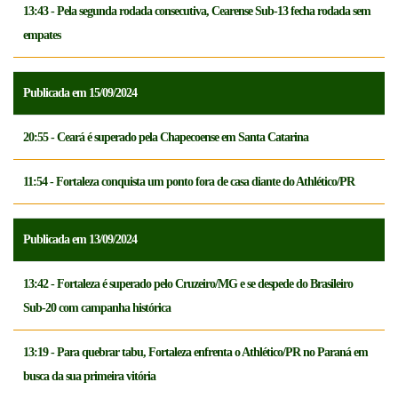
13:43 - Pela segunda rodada consecutiva, Cearense Sub-13 fecha rodada sem
empates
Publicada em 15/09/2024
20:55 - Ceará é superado pela Chapecoense em Santa Catarina
11:54 - Fortaleza conquista um ponto fora de casa diante do Athlético/PR
Publicada em 13/09/2024
13:42 - Fortaleza é superado pelo Cruzeiro/MG e se despede do Brasileiro
Sub-20 com campanha histórica
13:19 - Para quebrar tabu, Fortaleza enfrenta o Athlético/PR no Paraná em
busca da sua primeira vitória