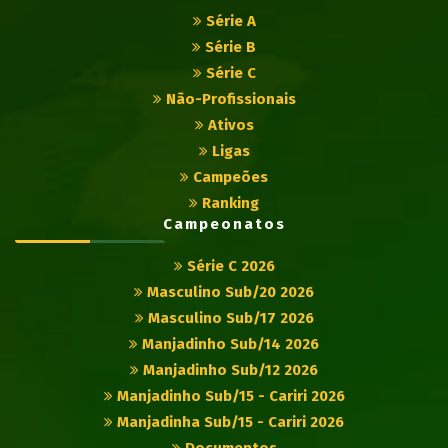
Série A
Série B
Série C
Não-Profissionais
Ativos
Ligas
Campeões
Ranking
Campeonatos
Série C 2026
Masculino Sub/20 2026
Masculino Sub/17 2026
Manjadinho Sub/14 2026
Manjadinho Sub/12 2026
Manjadinho Sub/15 - Cariri 2026
Manjadinha Sub/15 - Cariri 2026