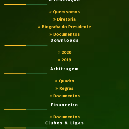
Quem somos
Diretoria
Biografia do Presidente
Documentos
Downloads
2020
2019
Arbitragem
Quadro
Regras
Documentos
Financeiro
Documentos
Clubes & Ligas