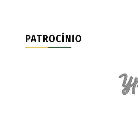
PATROCÍNIO