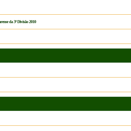
rense da 3ª Divisão 2010