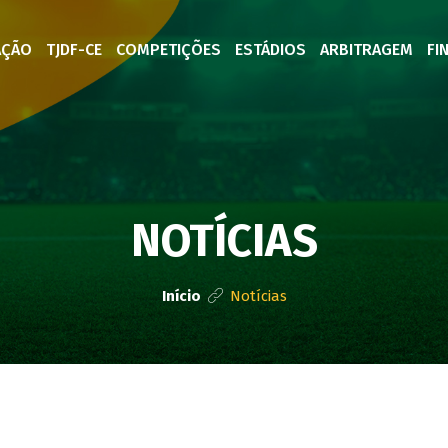
AÇÃO
TJDF-CE
COMPETIÇÕES
ESTÁDIOS
ARBITRAGEM
FI
NOTÍCIAS
Início
Notícias