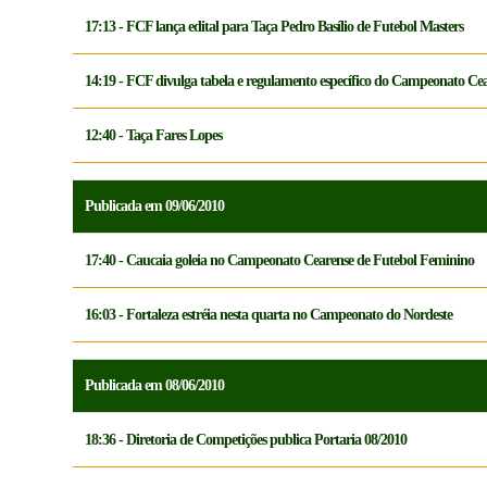
17:13 - FCF lança edital para Taça Pedro Basílio de Futebol Masters
14:19 - FCF divulga tabela e regulamento específico do Campeonato Cea
12:40 - Taça Fares Lopes
Publicada em 09/06/2010
17:40 - Caucaia goleia no Campeonato Cearense de Futebol Feminino
16:03 - Fortaleza estréia nesta quarta no Campeonato do Nordeste
Publicada em 08/06/2010
18:36 - Diretoria de Competições publica Portaria 08/2010