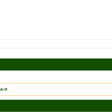
Sub-18