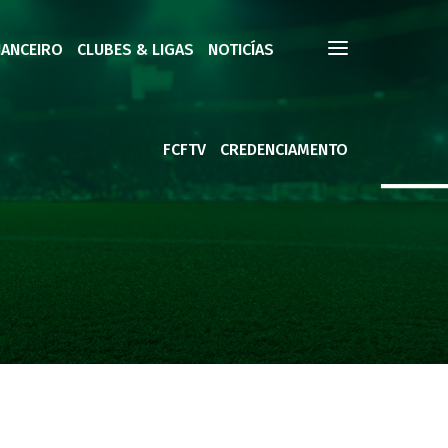
NANCEIRO
CLUBES & LIGAS
NOTICÍAS
FCFTV
CREDENCIAMENTO