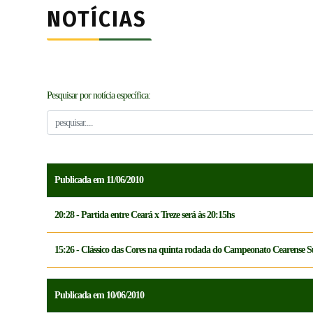
NOTÍCIAS
Pesquisar por notícia específica:
Publicada em 11/06/2010
20:28 - Partida entre Ceará x Treze será às 20:15hs
15:26 - Clássico das Cores na quinta rodada do Campeonato Cearense 
Publicada em 10/06/2010