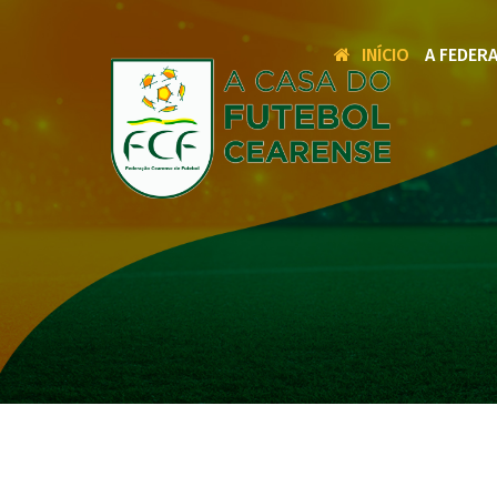
INÍCIO
A FEDER