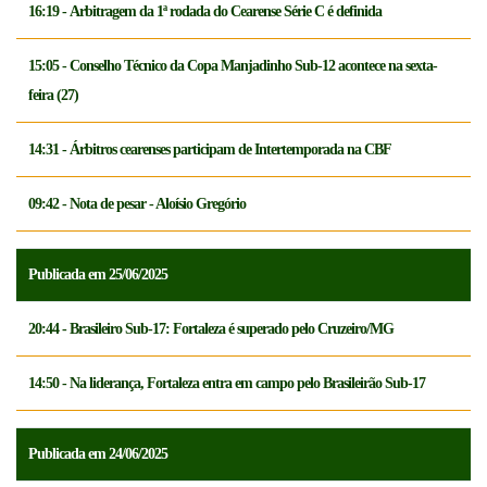
16:19 - Arbitragem da 1ª rodada do Cearense Série C é definida
15:05 - Conselho Técnico da Copa Manjadinho Sub-12 acontece na sexta-
feira (27)
14:31 - Árbitros cearenses participam de Intertemporada na CBF
09:42 - Nota de pesar - Aloísio Gregório
Publicada em 25/06/2025
20:44 - Brasileiro Sub-17: Fortaleza é superado pelo Cruzeiro/MG
14:50 - Na liderança, Fortaleza entra em campo pelo Brasileirão Sub-17
Publicada em 24/06/2025