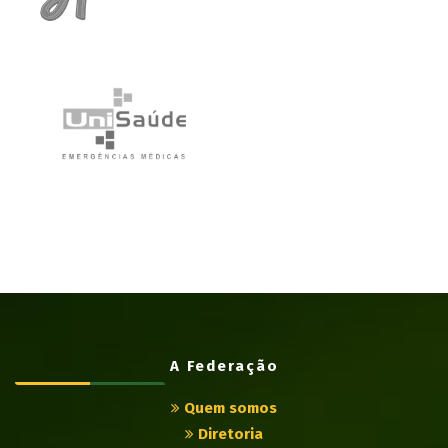
A Federação
Quem somos
Diretoria