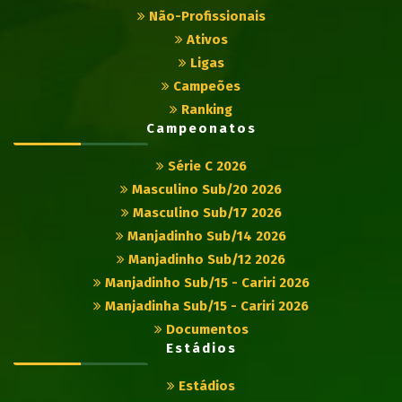
Não-Profissionais
Ativos
Ligas
Campeões
Ranking
Campeonatos
Série C 2026
Masculino Sub/20 2026
Masculino Sub/17 2026
Manjadinho Sub/14 2026
Manjadinho Sub/12 2026
Manjadinho Sub/15 - Cariri 2026
Manjadinha Sub/15 - Cariri 2026
Documentos
Estádios
Estádios