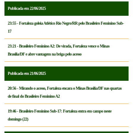
Publicada em 22/06/2025
23:55 - Fortaleza goleia Atlético Rio Negro/RR pelo Brasileiro Feminino Sub-
17
23:21 - Brasileiro Feminino A2: De virada, Fortaleza vence o Minas
Brasília/DF e abre vantagem na briga pelo acesso
Publicada em 21/06/2025
20:56 - Mirando o acesso, Fortaleza encara o Minas Brasilía/DF nas quartas
de final do Brasileiro Feminino A2
19:46 - Brasileiro Feminino Sub-17: Fortaleza entra em campo neste
domingo (22)