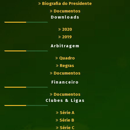
Biografia do Presidente
Documentos
Downloads
2020
2019
Arbitragem
Quadro
Regras
Documentos
Financeiro
Documentos
Clubes & Ligas
Série A
Série B
Série C