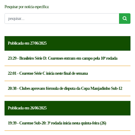
Pesquisar por notícia específica:
NOTICÍAS
FCFTV
CREDENCIAMENTO
Publicada em 27/06/2025
23:29 - Brasileiro Série D: Cearenses entram em campo pela 10ª rodada
22:01 - Cearense Série C inicia neste final de semana
20:38 - Clubes aprovam fórmula de disputa da Copa Manjadinho Sub-12
Publicada em 26/06/2025
19:39 - Cearense Sub-20: 3ª rodada inicia nesta quinta-feira (26)