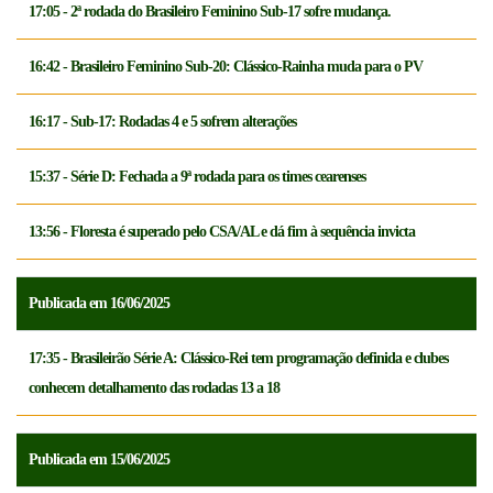
17:05 - 2ª rodada do Brasileiro Feminino Sub-17 sofre mudança.
16:42 - Brasileiro Feminino Sub-20: Clássico-Rainha muda para o PV
16:17 - Sub-17: Rodadas 4 e 5 sofrem alterações
15:37 - Série D: Fechada a 9ª rodada para os times cearenses
13:56 - Floresta é superado pelo CSA/AL e dá fim à sequência invicta
Publicada em 16/06/2025
17:35 - Brasileirão Série A: Clássico-Rei tem programação definida e clubes
conhecem detalhamento das rodadas 13 a 18
Publicada em 15/06/2025