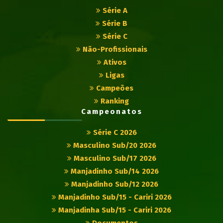
Série A
Série B
Série C
Não-Profissionais
Ativos
Ligas
Campeões
Ranking
Campeonatos
Série C 2026
Masculino Sub/20 2026
Masculino Sub/17 2026
Manjadinho Sub/14 2026
Manjadinho Sub/12 2026
Manjadinho Sub/15 - Cariri 2026
Manjadinha Sub/15 - Cariri 2026