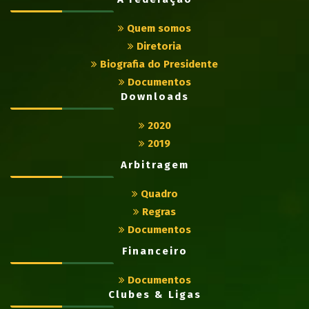
Quem somos
Diretoria
Biografia do Presidente
Documentos
Downloads
2020
2019
Arbitragem
Quadro
Regras
Documentos
Financeiro
Documentos
Clubes & Ligas