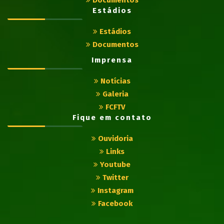
Documentos
Estádios
Estádios
Documentos
Imprensa
Notícias
Galeria
FCFTV
Fique em contato
Ouvidoria
Links
Youtube
Twitter
Instagram
Facebook