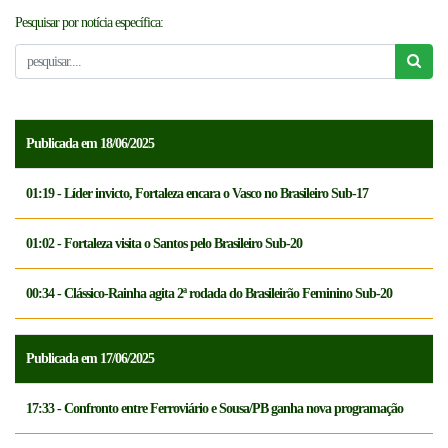
Pesquisar por notícia específica:
NOTICÍAS
FCFTV
CREDENCIAMENTO
Publicada em 18/06/2025
01:19 - Líder invicto, Fortaleza encara o Vasco no Brasileiro Sub-17
01:02 - Fortaleza visita o Santos pelo Brasileiro Sub-20
00:34 - Clássico-Rainha agita 2ª rodada do Brasileirão Feminino Sub-20
Publicada em 17/06/2025
17:33 - Confronto entre Ferroviário e Sousa/PB ganha nova programação