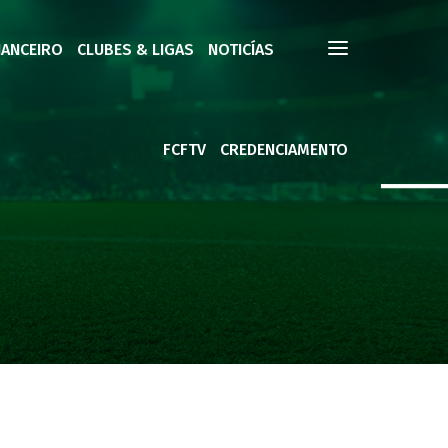
NANCEIRO
CLUBES & LIGAS
NOTICÍAS
FCFTV
CREDENCIAMENTO