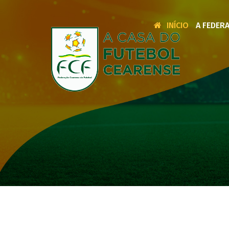
INÍCIO
A FEDER