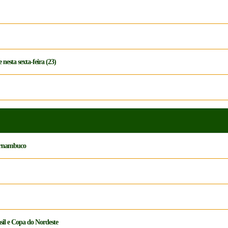
 nesta sexta-feira (23)
Pernambuco
sil e Copa do Nordeste