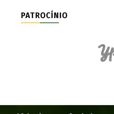
PATROCÍNIO