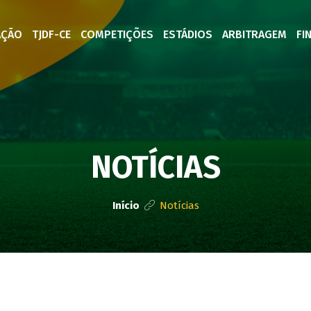
AÇÃO
TJDF-CE
COMPETIÇÕES
ESTÁDIOS
ARBITRAGEM
FI
NOTÍCIAS
Início
Notícias