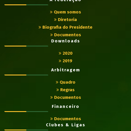
Quem somos
Diretoria
Biografia do Presidente
Documentos
Downloads
2020
2019
Arbitragem
Quadro
Regras
Documentos
Financeiro
Documentos
Clubes & Ligas