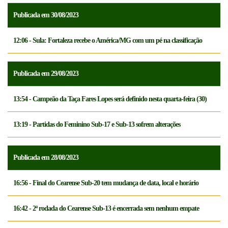
Publicada em 30/08/2023
12:06 - Sula: Fortaleza recebe o América/MG com um pé na classificação
Publicada em 29/08/2023
13:54 - Campeão da Taça Fares Lopes será definido nesta quarta-feira (30)
13:19 - Partidas do Feminino Sub-17 e Sub-13 sofrem alterações
Publicada em 28/08/2023
16:56 - Final do Cearense Sub-20 tem mudança de data, local e horário
16:42 - 2ª rodada do Cearense Sub-13 é encerrada sem nenhum empate