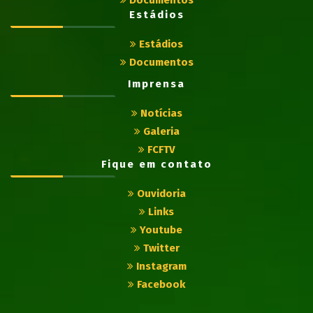
Documentos
Estádios
Estádios
Documentos
Imprensa
Notícias
Galeria
FCFTV
Fique em contato
Ouvidoria
Links
Youtube
Twitter
Instagram
Facebook