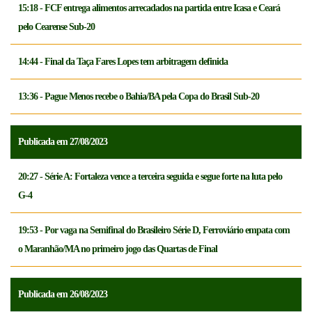
15:18 - FCF entrega alimentos arrecadados na partida entre Icasa e Ceará
pelo Cearense Sub-20
14:44 - Final da Taça Fares Lopes tem arbitragem definida
13:36 - Pague Menos recebe o Bahia/BA pela Copa do Brasil Sub-20
Publicada em 27/08/2023
20:27 - Série A: Fortaleza vence a terceira seguida e segue forte na luta pelo
G-4
19:53 - Por vaga na Semifinal do Brasileiro Série D, Ferroviário empata com
o Maranhão/MA no primeiro jogo das Quartas de Final
Publicada em 26/08/2023