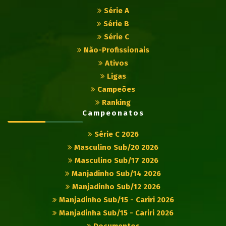
Série A
Série B
Série C
Não-Profissionais
Ativos
Ligas
Campeões
Ranking
Campeonatos
Série C 2026
Masculino Sub/20 2026
Masculino Sub/17 2026
Manjadinho Sub/14 2026
Manjadinho Sub/12 2026
Manjadinho Sub/15 - Cariri 2026
Manjadinha Sub/15 - Cariri 2026