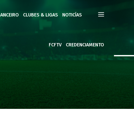
NANCEIRO
CLUBES & LIGAS
NOTICÍAS
FCFTV
CREDENCIAMENTO