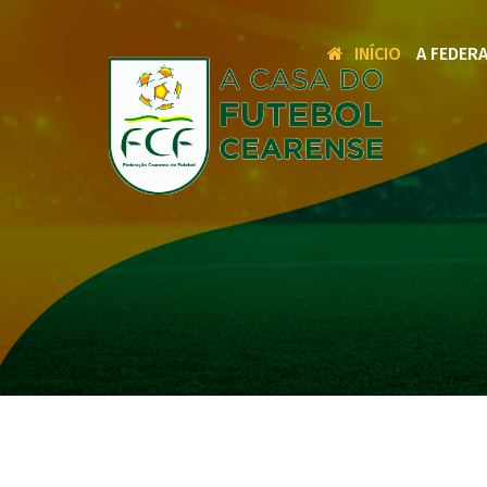
INÍCIO
A FEDER