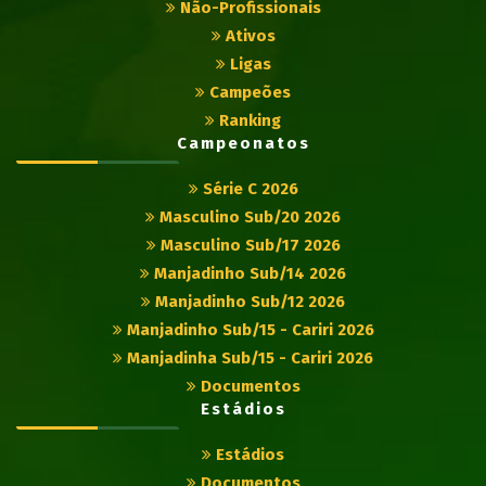
Não-Profissionais
Ativos
Ligas
Campeões
Ranking
Campeonatos
Série C 2026
Masculino Sub/20 2026
Masculino Sub/17 2026
Manjadinho Sub/14 2026
Manjadinho Sub/12 2026
Manjadinho Sub/15 - Cariri 2026
Manjadinha Sub/15 - Cariri 2026
Documentos
Estádios
Estádios
Documentos