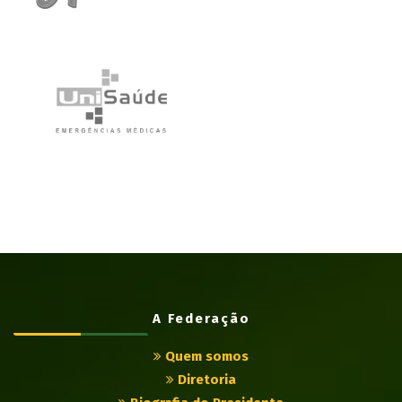
A Federação
Quem somos
Diretoria