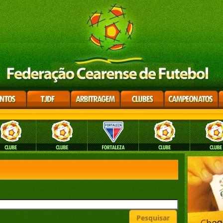
Pesquisar