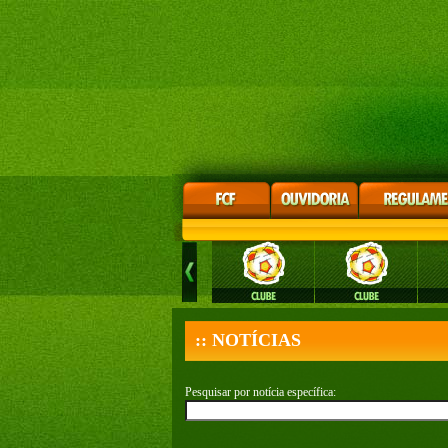
:: NOTÍCIAS
Pesquisar por notícia específica: