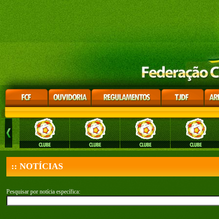
:: NOTÍCIAS
Pesquisar por notícia específica: