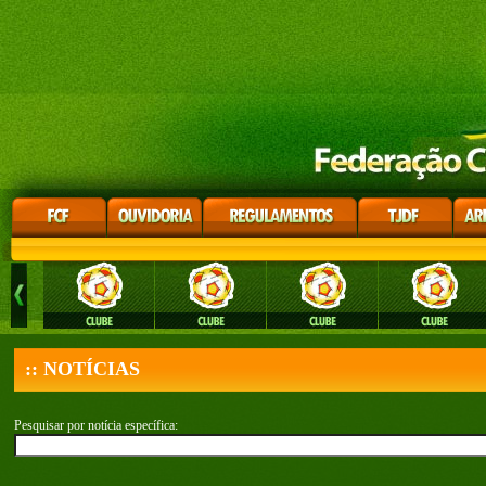
:: NOTÍCIAS
Pesquisar por notícia específica: