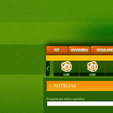
:: NOTÍCIAS
Pesquisar por notícia específica: