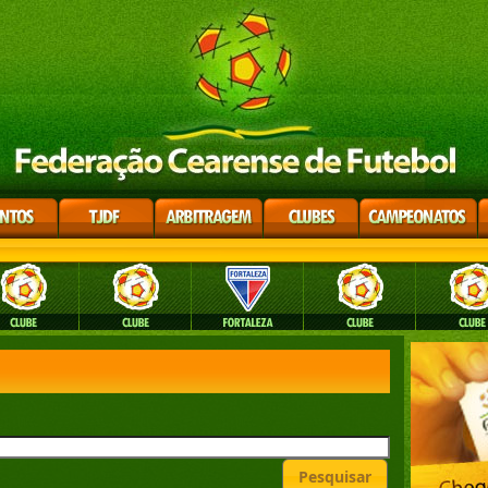
Pesquisar