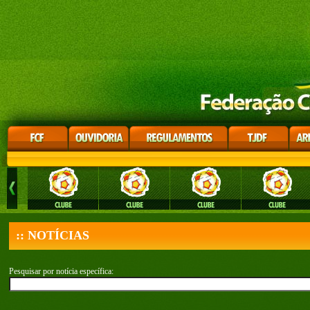
:: NOTÍCIAS
Pesquisar por notícia específica: