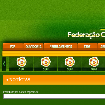
:: NOTÍCIAS
Pesquisar por notícia específica: