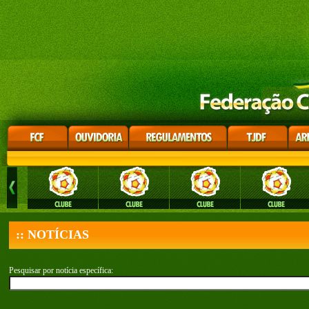
:: NOTÍCIAS
Pesquisar por notícia específica: