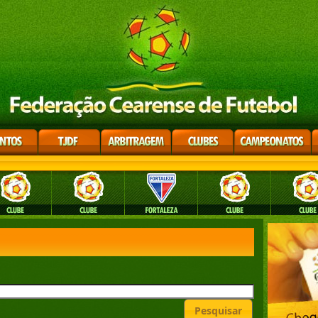
Pesquisar