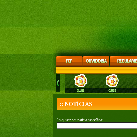
:: NOTÍCIAS
Pesquisar por notícia específica: