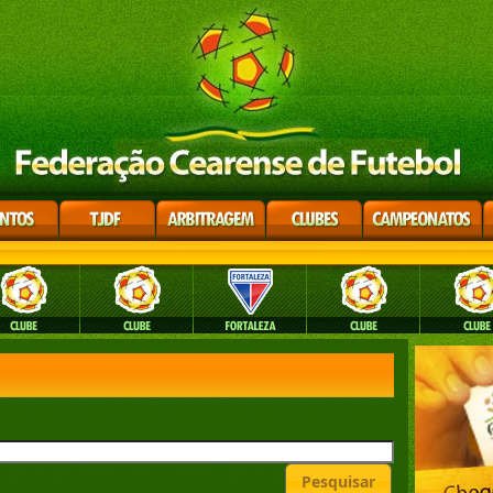
Pesquisar