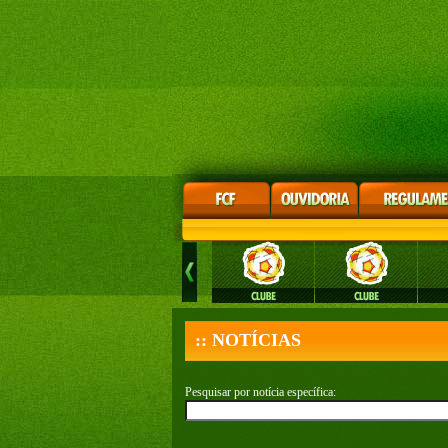
:: NOTÍCIAS
Pesquisar por notícia específica: