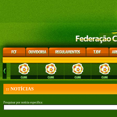
:: NOTÍCIAS
Pesquisar por notícia específica: