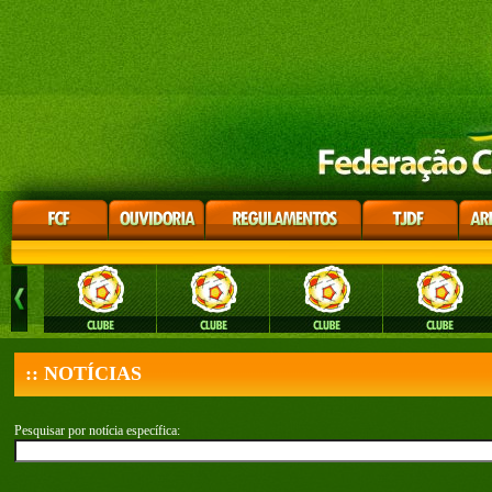
:: NOTÍCIAS
Pesquisar por notícia específica: