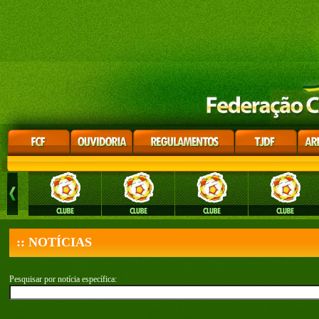
:: NOTÍCIAS
Pesquisar por notícia específica: