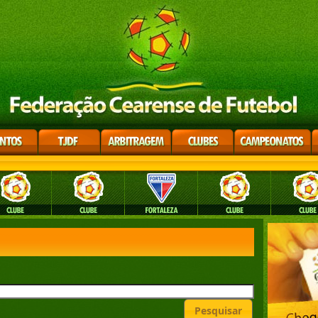
Pesquisar