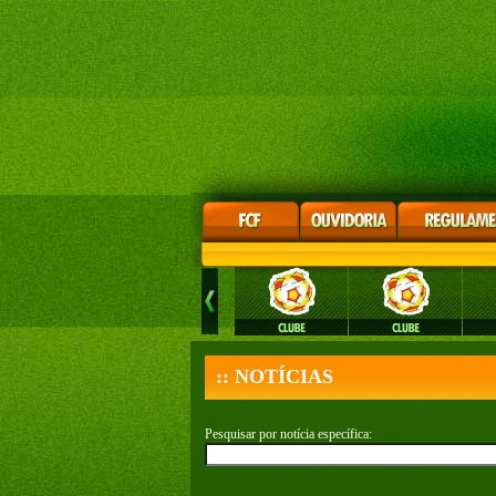
:: NOTÍCIAS
Pesquisar por notícia específica: