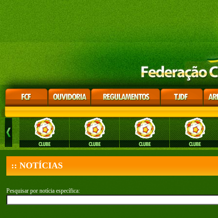
:: NOTÍCIAS
Pesquisar por notícia específica: